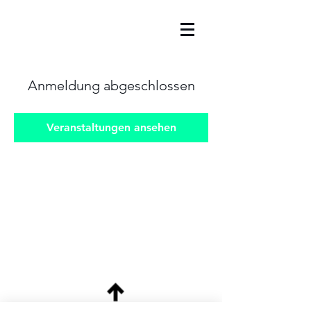
Anmeldung abgeschlossen
Veranstaltungen ansehen
Zurück zum Anfang